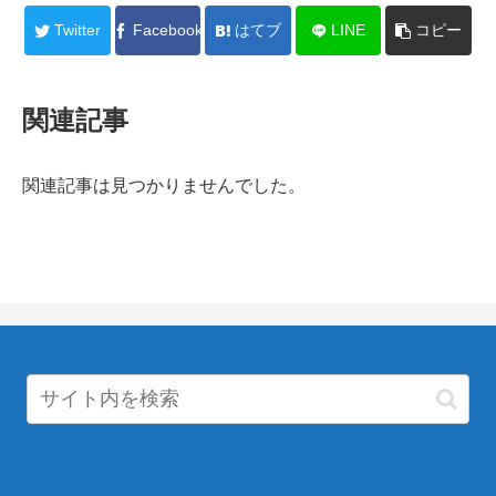
Twitter
Facebook
はてブ
LINE
コピー
関連記事
関連記事は見つかりませんでした。