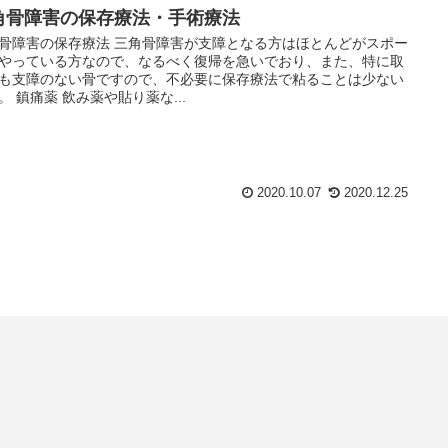
角骨障害の保存療法・手術療法
骨障害の保存療法 三角骨障害が支障となる方はほとんどがスポー
やっている方なので、なるべく復帰を急いでおり、また、特に取
も支障のない骨ですので、不必要に保存療法で粘ることは少ない
。 鎮痛薬 飲み薬や貼り薬な...
2020.10.07
2020.12.25