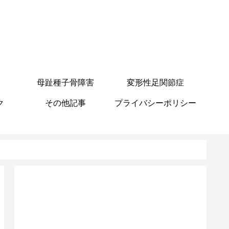
母趾種子骨障害
変形性足関節症
ク
その他記事
プライバシーポリシー