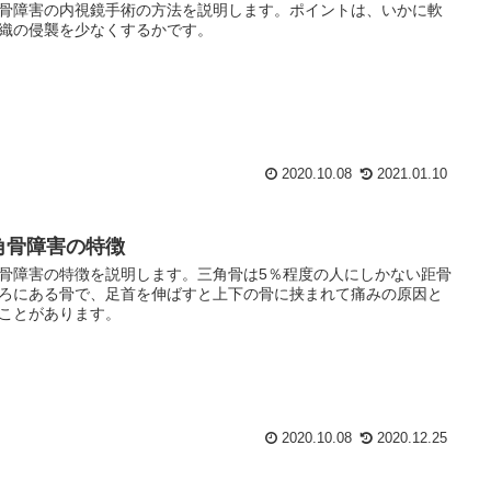
骨障害の内視鏡手術の方法を説明します。ポイントは、いかに軟
織の侵襲を少なくするかです。
2020.10.08
2021.01.10
角骨障害の特徴
骨障害の特徴を説明します。三角骨は5％程度の人にしかない距骨
ろにある骨で、足首を伸ばすと上下の骨に挟まれて痛みの原因と
ことがあります。
2020.10.08
2020.12.25