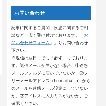
お問い合わせ
記事に関するご質問、疾患に関するご相
談など、広く受け付けております。「
お
問い合わせフォーム
」よりお問い合わせ
下さい。
※返信は翌日までに「必ず」しておりま
す。返信メールが届かない場合、①迷惑
メールフォルダに届いていないか、②フ
リーメールアドレス（hotmail.co.jp）から
のメールを迷惑メール設定にしていない
か、③アドレスに入力ミスがないか、ご
確認ください。