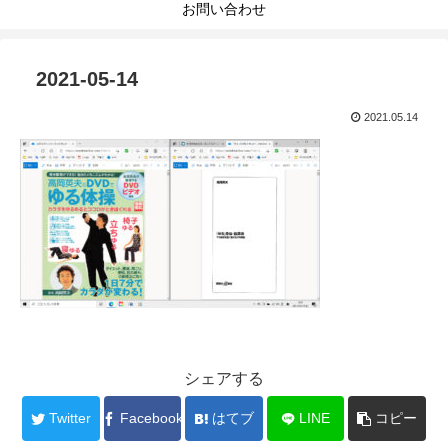
お問い合わせ
2021-05-14
2021.05.14
シェアする
Twitter
Facebook
はてブ
LINE
コピー