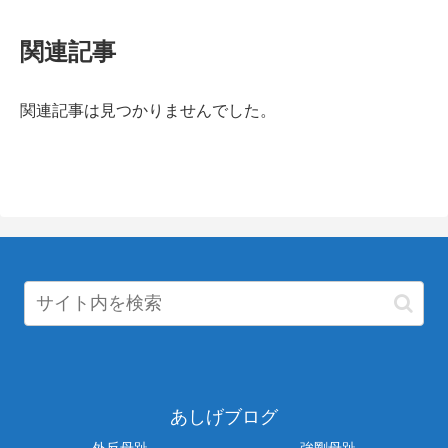
関連記事
関連記事は見つかりませんでした。
あしげブログ