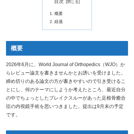
目次
概要
経過
概要
2026年6月に、World Journal of Orthopedics（WJO）か
らレビュー論文を書きませんかとお誘いを受けました。
締め切りのある論文の方が書きやすいので引き受けるこ
とにし、何のテーマにしようか考えたところ、最近自分
の中でちょっとしたブレイクスルーがあった足根骨癒合
症の内視鏡手術を思いつきました。提出は9月末の予定
です。