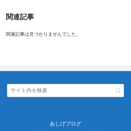
関連記事
関連記事は見つかりませんでした。
あしげブログ