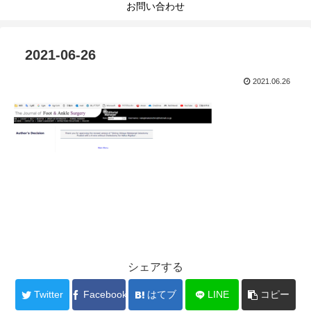
お問い合わせ
2021-06-26
2021.06.26
シェアする
Twitter
Facebook
はてブ
LINE
コピー