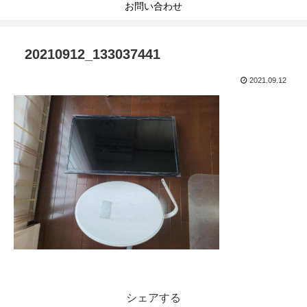
お問い合わせ
20210912_133037441
2021.09.12
シェアする