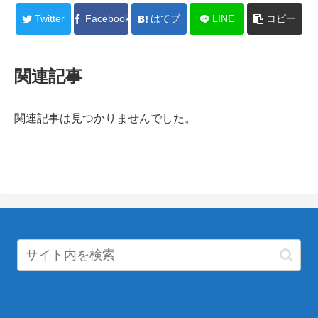
Twitter
Facebook
はてブ
LINE
コピー
関連記事
関連記事は見つかりませんでした。