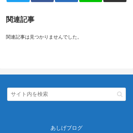
関連記事
関連記事は見つかりませんでした。
あしげブログ