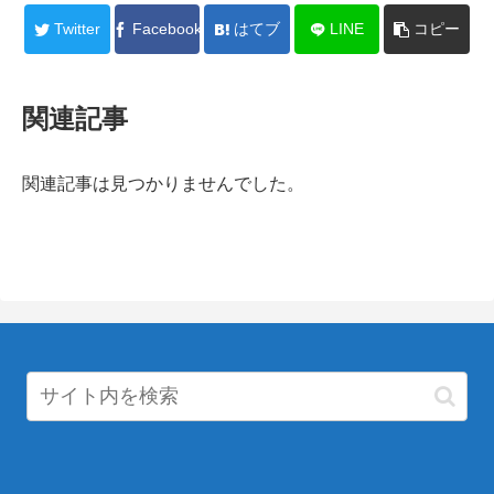
Twitter
Facebook
はてブ
LINE
コピー
関連記事
関連記事は見つかりませんでした。