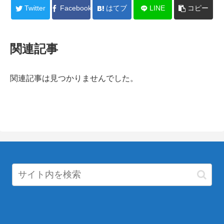
Twitter
Facebook
はてブ
LINE
コピー
関連記事
関連記事は見つかりませんでした。