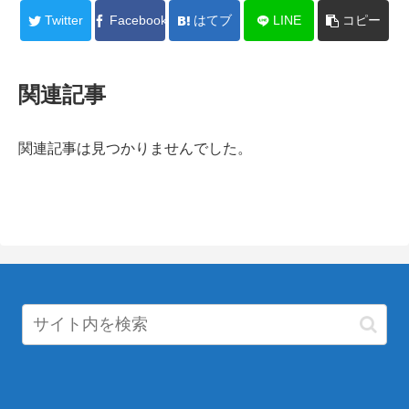
Twitter
Facebook
はてブ
LINE
コピー
関連記事
関連記事は見つかりませんでした。