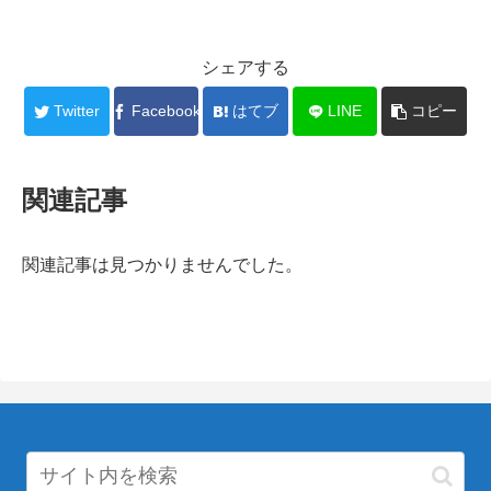
シェアする
Twitter
Facebook
はてブ
LINE
コピー
関連記事
関連記事は見つかりませんでした。