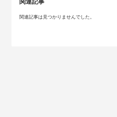
関連記事
関連記事は見つかりませんでした。