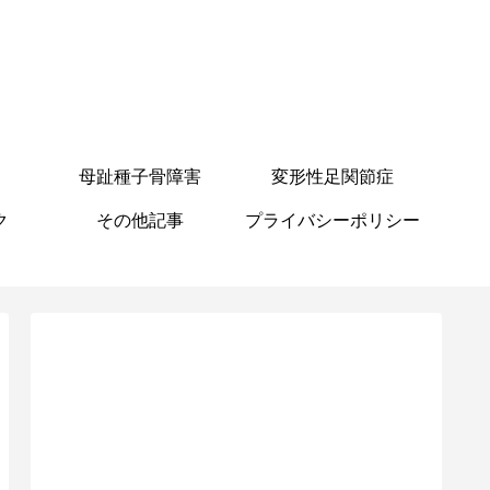
母趾種子骨障害
変形性足関節症
ク
その他記事
プライバシーポリシー