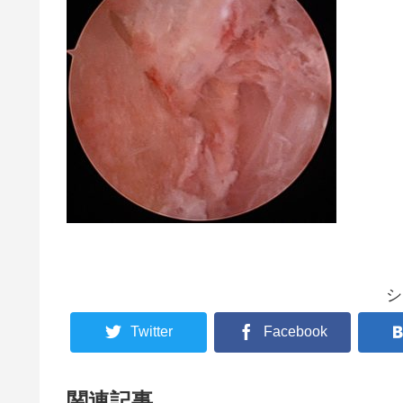
シ
Twitter
Facebook
関連記事