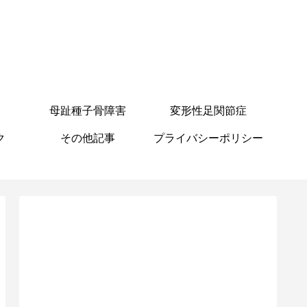
母趾種子骨障害
変形性足関節症
ク
その他記事
プライバシーポリシー