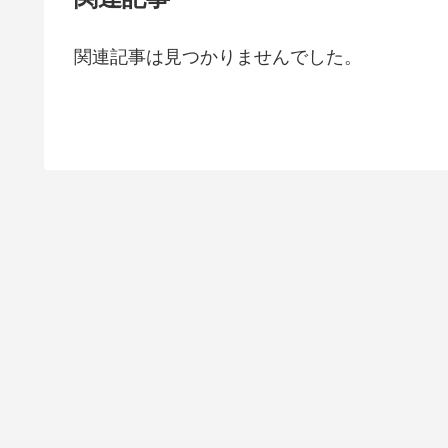
関連記事は見つかりませんでした。