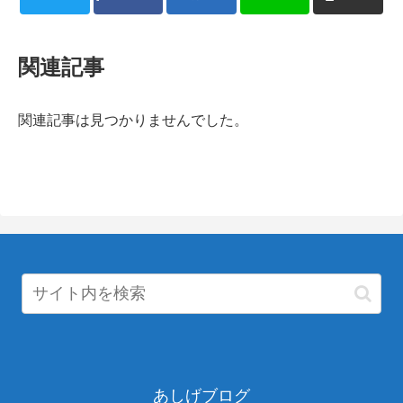
関連記事
関連記事は見つかりませんでした。
あしげブログ