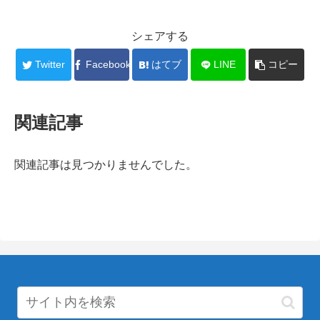
シェアする
Twitter
Facebook
はてブ
LINE
コピー
関連記事
関連記事は見つかりませんでした。