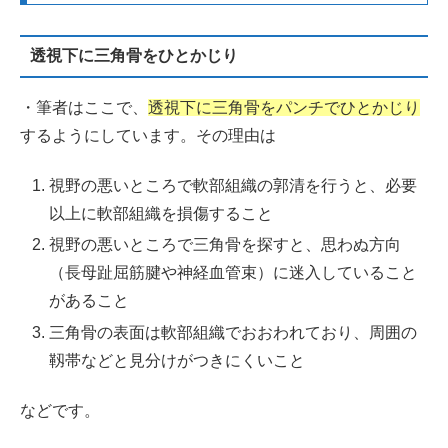
透視下に三角骨をひとかじり
・筆者はここで、
透視下に三角骨をパンチでひとかじり
するようにしています。その理由は
視野の悪いところで軟部組織の郭清を行うと、必要
以上に軟部組織を損傷すること
視野の悪いところで三角骨を探すと、思わぬ方向
（長母趾屈筋腱や神経血管束）に迷入していること
があること
三角骨の表面は軟部組織でおおわれており、周囲の
靱帯などと見分けがつきにくいこと
などです。