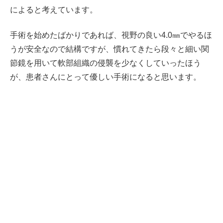
によると考えています。
手術を始めたばかりであれば、視野の良い4.0㎜でやるほ
うが安全なので結構ですが、慣れてきたら段々と細い関
節鏡を用いて軟部組織の侵襲を少なくしていったほう
が、患者さんにとって優しい手術になると思います。