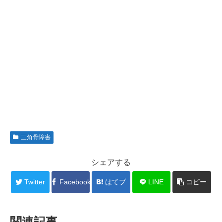
三角骨障害
シェアする
Twitter
Facebook
はてブ
LINE
コピー
関連記事