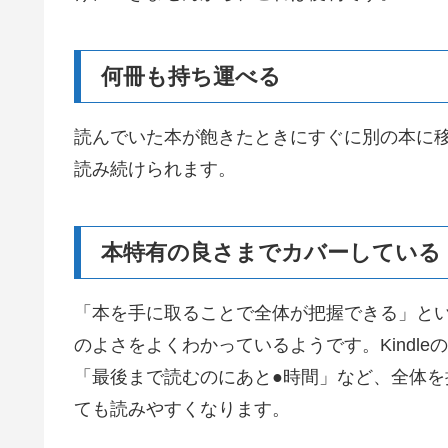
何冊も持ち運べる
読んでいた本が飽きたときにすぐに別の本に
読み続けられます。
本特有の良さまでカバーしている
「本を手に取ることで全体が把握できる」という
のよさをよくわかっているようです。Kindl
「最後まで読むのにあと●時間」など、全体
ても読みやすくなります。