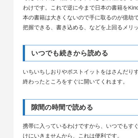
わけです。これで逆に今まで日本の書籍をKin
本の書籍は大きくないので手に取るのが億劫
把握できる、書き込める、などを上回るメリット
いつでも続きから読める
いちいちしおりやポストイットをはさんだりする
終わったところをすぐに開いてくれます。
隙間の時間で読める
携帯に入っているわけですから、いつでもす
けにいきませんから、これは便利です。