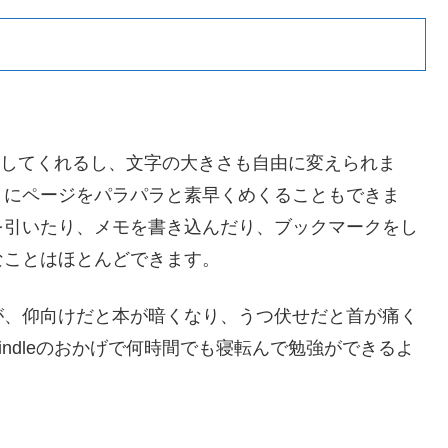
調整してくれるし、文字の大きさも自由に変えられま
うにページをパラパラと素早くめくることもできま
を引いたり、メモを書き込んだり、ブックマークをし
なことはほとんどできます。
が、仰向けだと本が暗くなり、うつ伏せだと首が痛く
ndleのおかげで何時間でも寝転んで勉強ができるよ