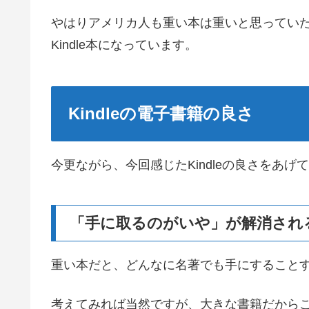
やはりアメリカ人も重い本は重いと思ってい
Kindle本になっています。
Kindleの電子書籍の良さ
今更ながら、今回感じたKindleの良さをあげ
「手に取るのがいや」が解消され
重い本だと、どんなに名著でも手にすること
考えてみれば当然ですが、大きな書籍だから