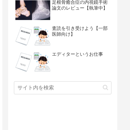
足根骨癒合症の内視鏡手術
論文のレビュー【執筆中】
査読を引き受けよう【一部
医師向け】
エディターというお仕事