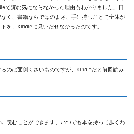
dleで読む気にならなかった理由もわかりました。日
でなく、書籍ならではのよさ、手に持つことで全体が
を、Kindleに見いだせなかったのです。
のは面倒くさいものですが、Kindleだと前回読み
ぐに読むことができます。いつでも本を持って歩くわ