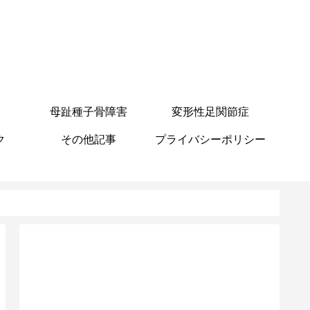
母趾種子骨障害
変形性足関節症
ク
その他記事
プライバシーポリシー