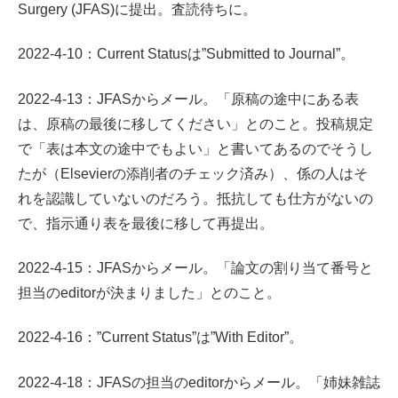
Surgery (JFAS)に提出。査読待ちに。
2022-4-10：Current Statusは”Submitted to Journal”。
2022-4-13：JFASからメール。「原稿の途中にある表
は、原稿の最後に移してください」とのこと。投稿規定
で「表は本文の途中でもよい」と書いてあるのでそうし
たが（Elsevierの添削者のチェック済み）、係の人はそ
れを認識していないのだろう。抵抗しても仕方がないの
で、指示通り表を最後に移して再提出。
2022-4-15：JFASからメール。「論文の割り当て番号と
担当のeditorが決まりました」とのこと。
2022-4-16：”Current Status”は”With Editor”。
2022-4-18：JFASの担当のeditorからメール。「姉妹雑誌